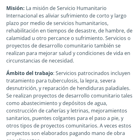
Misión:
La misión de Servicio Humanitario
Internacional es aliviar sufrimiento de corto y largo
plazo por medio de servicios humanitarios,
rehabilitación en tiempos de desastre, de hambre, de
calamidad u otro percance o sufrimiento. Servicios o
proyectos de desarrollo comunitario también se
realizan para mejorar salud y condiciones de vida en
circunstancias de necesidad.
Ámbito del trabajo
: Servicios patrocinados incluyen
tratamiento para tuberculosis, la lepra, severa
desnutrición, y reparación de hendiduras paladiales.
Se realizan proyectos de desarrollo comunitario tales
como abastecimiento y depósitos de agua,
construcción de cañerías y letrinas, mejoramientos
sanitarios, puentes colgantes para el paso a pie, y
otros tipos de proyectos comunitarios. A veces estos
proyectos son elaborados pagando mano de obra