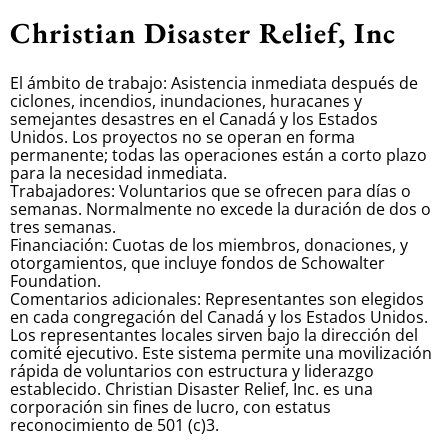
Christian Disaster Relief, Inc
El ámbito de trabajo: Asistencia inmediata después de
ciclones, incendios, inundaciones, huracanes y
semejantes desastres en el Canadá y los Estados
Unidos. Los proyectos no se operan en forma
permanente; todas las operaciones están a corto plazo
para la necesidad inmediata.
Trabajadores: Voluntarios que se ofrecen para días o
semanas. Normalmente no excede la duración de dos o
tres semanas.
Financiación: Cuotas de los miembros, donaciones, y
otorgamientos, que incluye fondos de Schowalter
Foundation.
Comentarios adicionales: Representantes son elegidos
en cada congregación del Canadá y los Estados Unidos.
Los representantes locales sirven bajo la dirección del
comité ejecutivo. Este sistema permite una movilización
rápida de voluntarios con estructura y liderazgo
establecido. Christian Disaster Relief, Inc. es una
corporación sin fines de lucro, con estatus
reconocimiento de 501 (c)3.