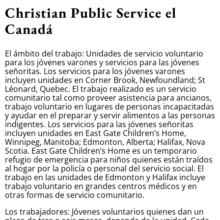
Christian Public Service el
Canadá
El ámbito del trabajo: Unidades de servicio voluntario
para los jóvenes varones y servicios para las jóvenes
señoritas. Los servicios para los jóvenes varones
incluyen unidades en Corner Brook, Newfoundland; St
Léonard, Quebec. El trabajo realizado es un servicio
comunitario tal como proveer asistencia para ancianos,
trabajo voluntario en lugares de personas incapacitadas
y ayudar en el preparar y servir alimentos a las personas
indigentes. Los servicios para las jóvenes señoritas
incluyen unidades en East Gate Children’s Home,
Winnipeg, Manitoba; Edmonton, Alberta; Halifax, Nova
Scotia. East Gate Children’s Home es un temporario
refugio de emergencia para niños quienes están traídos
al hogar por la policía o personal del servicio social. El
trabajo en las unidades de Edmonton y Halifax incluye
trabajo voluntario en grandes centros médicos y en
otras formas de servicio comunitario.
Los trabajadores: Jóvenes voluntarios quienes dan un