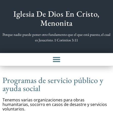
Iglesia De Dios En Cristo,
Menonita
Porque nadie puede poner otro fundamento que el que está puesto, el cual
es Jesucristo. 1 Corintios 3:11
Programas de servicio público y
ayuda social
Tenemos varias organizaciones para obras
humanitarias, socorro en casos de desastre y servicios
voluntarios.