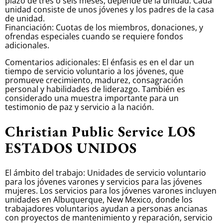
plazo de tres o seis meses, depende de la unidad. Cada
unidad consiste de unos jóvenes y los padres de la casa
de unidad.
Financiación: Cuotas de los miembros, donaciones, y
ofrendas especiales cuando se requiere fondos
adicionales.
Comentarios adicionales: El énfasis es en el dar un
tiempo de servicio voluntario a los jóvenes, que
promueve crecimiento, madurez, consagración
personal y habilidades de liderazgo. También es
considerado una muestra importante para un
testimonio de paz y servicio a la nación.
Christian Public Service LOS
ESTADOS UNIDOS
El ámbito del trabajo: Unidades de servicio voluntario
para los jóvenes varones y servicios para las jóvenes
mujeres. Los servicios para los jóvenes varones incluyen
unidades en Albuquerque, New Mexico, donde los
trabajadores voluntarios ayudan a personas ancianas
con proyectos de mantenimiento y reparación, servicio