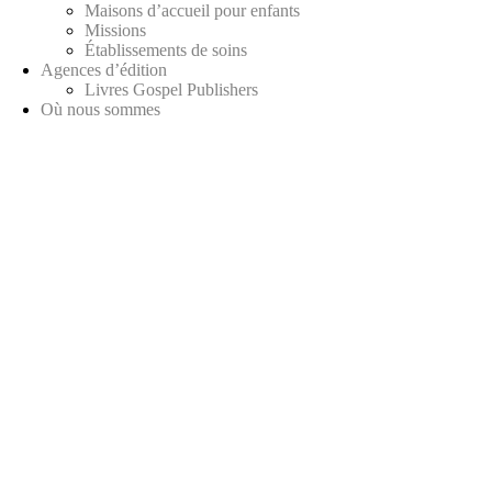
Maisons d’accueil pour enfants
Missions
Établissements de soins
Agences d’édition
Livres Gospel Publishers
Où nous sommes